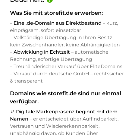
Was Sie mit storefit.de erwerben:
–
Eine .de-Domain aus Direktbestand
– kurz,
einprägsam, sofort einsetzbar
– Vollständige Übertragung in Ihren Besitz –
kein Zwischenhändler, keine Abhängigkeiten
–
Abwicklung in Echtzeit
– automatische
Rechnung, sofortige Übertragung
– Treuhänderischer Verkauf über EliteDomains
– Verkauf durch deutsche GmbH – rechtssicher
& transparent
Domains wie storefit.de sind nur einmal
verfügbar.
🔎
Digitale Markenpräsenz beginnt mit dem
Namen
– er entscheidet über Auffindbarkeit,
Vertrauen und Wiedererkennbarkeit,
unabhängig davon, ob Kunden über